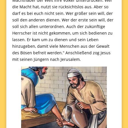
Machthaber der Welt ihre Völker unterdrücken. Wer
die Macht hat, nutzt sie rücksichtslos aus. Aber so
darf es bei euch nicht sein. Wer größer sein will, der
soll den anderen dienen. Wer der erste sein will, der
soll sich allen unterordnen. Auch der zukünftige
Herrscher ist nicht gekommen, um sich bedienen zu
lassen. Er kam um zu dienen und sein Leben
hinzugeben, damit viele Menschen aus der Gewalt
des Bösen befreit werden.“ Anschließend zog Jesus
mit seinen Jüngern nach Jerusalem.