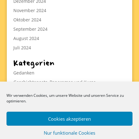
Dezember 2024
November 2024
Oktober 2024
September 2024
August 2024
Juli 2024
Kategorien
Gedanken
Geschichtensets, Panoramas und Kurse
Methodik
Wir verwenden Cookies, um unsere Website und unseren Service zu
Statistiken
optimieren.
Werkzeuge
Cookies akzeptieren
Nur funktionale Cookies