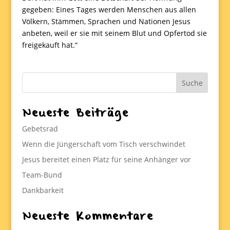
gegeben: Eines Tages werden Menschen aus allen
Völkern, Stämmen, Sprachen und Nationen Jesus
anbeten, weil er sie mit seinem Blut und Opfertod sie
freigekauft hat.“
Neueste Beiträge
Gebetsrad
Wenn die Jüngerschaft vom Tisch verschwindet
Jesus bereitet einen Platz für seine Anhänger vor
Team-Bund
Dankbarkeit
Neueste Kommentare