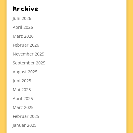
Archive
Juni 2026
April 2026
März 2026
Februar 2026
November 2025
September 2025
August 2025
Juni 2025
Mai 2025
April 2025
März 2025
Februar 2025
Januar 2025