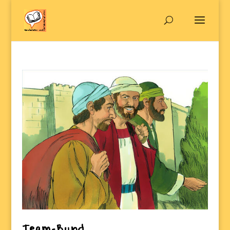
Team-Bund